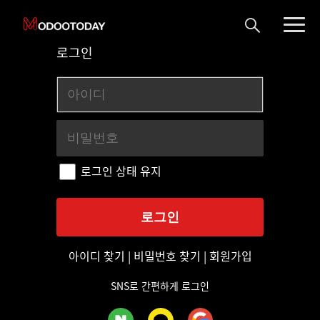
로그인
로그인 상태 유지
아이디 찾기
|
비밀번호 찾기
|
회원가입
SNS로 간편하게 로그인