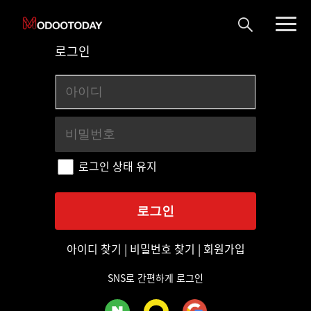
로그인
로그인 상태 유지
아이디 찾기
|
비밀번호 찾기
|
회원가입
SNS로 간편하게 로그인