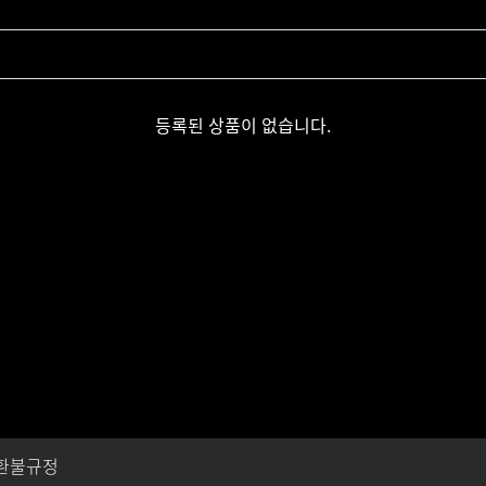
등록된 상품이 없습니다.
환불규정