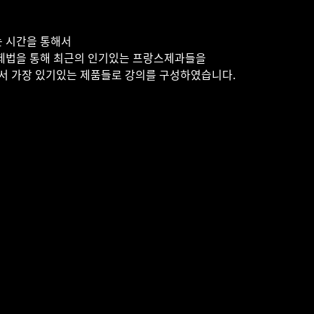
 시간을 통해서
제법을 통해 최근의 인기있는 프랑스제과들을
에서 가장 있기있는 제품들로 강의를 구성하였습니다.