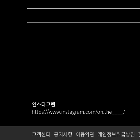
인스타그램
https://www.instagram.com/on.the____/
고객센터
공지사항
이용약관
개인정보취급방침