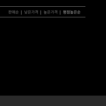
판매순
|
낮은가격
|
높은가격
|
평점높은순