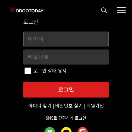
로그인
로그인 상태 유지
아이디 찾기
|
비밀번호 찾기
|
회원가입
SNS로 간편하게 로그인