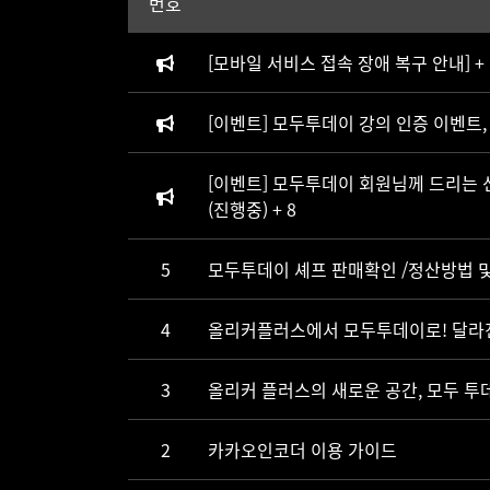
번호
[모바일 서비스 접속 장애 복구 안내]
+
[이벤트] 모두투데이 강의 인증 이벤트,
[이벤트] 모두투데이 회원님께 드리는 선
(진행중)
+ 8
5
모두투데이 셰프 판매확인 /정산방법 및 
4
올리커플러스에서 모두투데이로! 달라
3
올리커 플러스의 새로운 공간, 모두 투
2
카카오인코더 이용 가이드