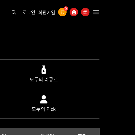
0
로그인
회원가입
모두의 리큐르
모두의 Pick