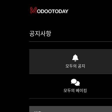
공지사항
모두의 공지
모두의 베이킹