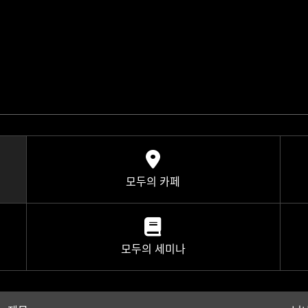
모두의 카페
모두의 세미나