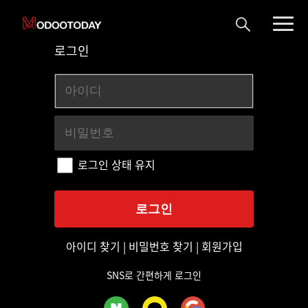
로그인
로그인 상태 유지
아이디 찾기
|
비밀번호 찾기
|
회원가입
SNS로 간편하게 로그인