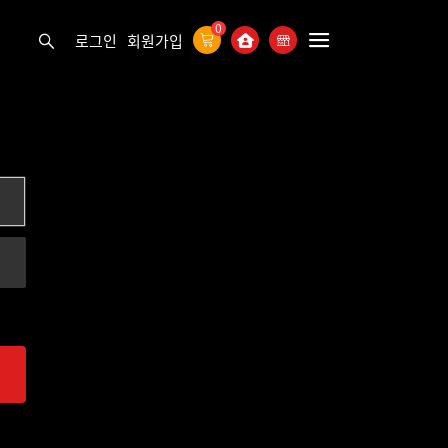
0
로그인
회원가입