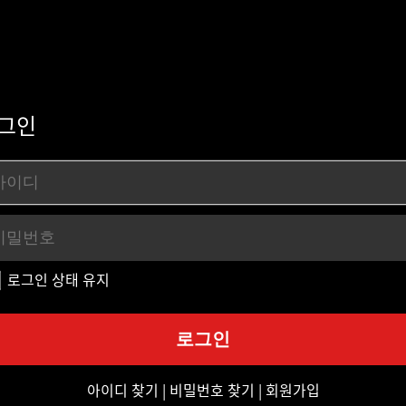
그인
로그인 상태 유지
아이디 찾기
|
비밀번호 찾기
|
회원가입