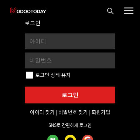
로그인
로그인 상태 유지
아이디 찾기
|
비밀번호 찾기
|
회원가입
SNS로 간편하게 로그인