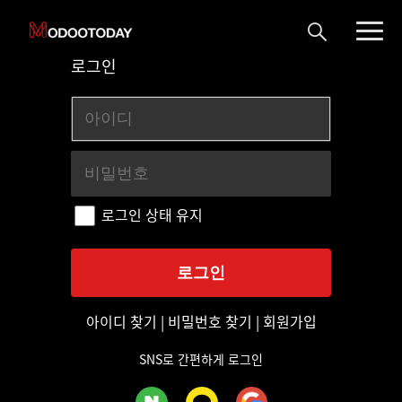
로그인
로그인 상태 유지
아이디 찾기
|
비밀번호 찾기
|
회원가입
SNS로 간편하게 로그인