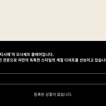
파티시에’의 오너셰프 클레어입니다.
힌 견문으로 저만의 독특한 스타일의 계절 디저트를 선보이고 있습니
등록된 상품이 없습니다.