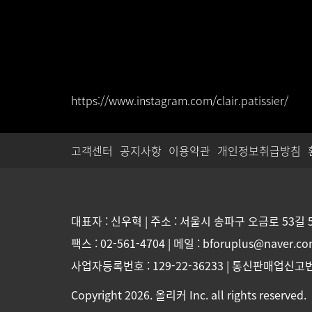
https://www.instagram.com/clair.patissier/
고객센터
공지사항
이용약관
개인정보취급방침
대표자 : 신우혁 | 주소 : 서울시 송파구 오금로 53길 
팩스 : 02-561-4704 | 메일 : bforuplus@naver.c
사업자등록번호 : 129-22-36233 | 통신판매업신고번
Copyright 2026. 올리커 Inc. all rights reserved.