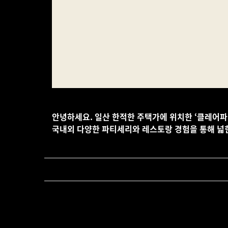
안녕하세요. 일산 한적한 주택가에 위치한 ‘클레어
국내외 다양한 파티세리와 레스토랑 경험을 통해 넓