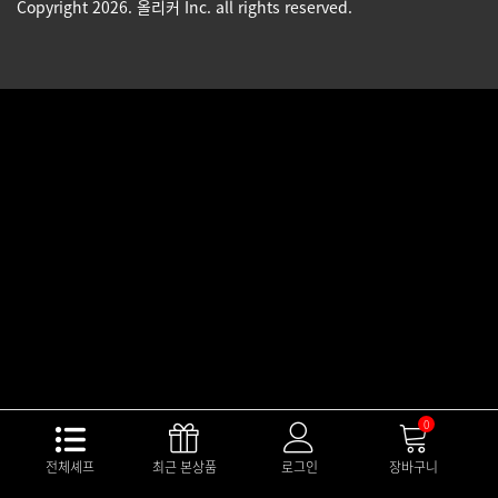
Copyright 2026. 올리커 Inc. all rights reserved.
0
전체셰프
최근 본상품
로그인
장바구니