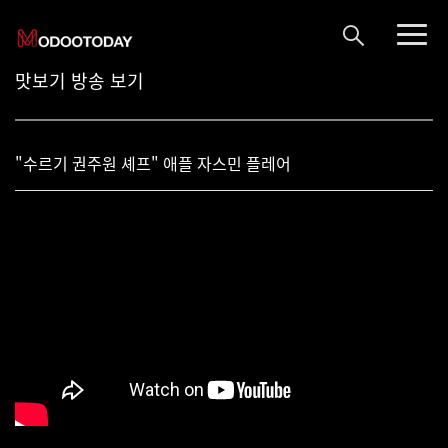
맛보기 방송 보기
"수르기 권주원 셰프" 애플 자스민 플레어