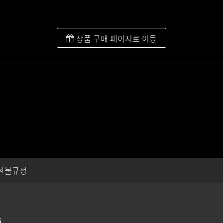
상품 구매 페이지로 이동
환불규정
5