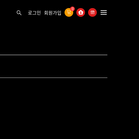
0
로그인
회원가입