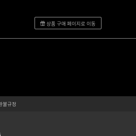
상품 구매 페이지로 이동
환불규정
5