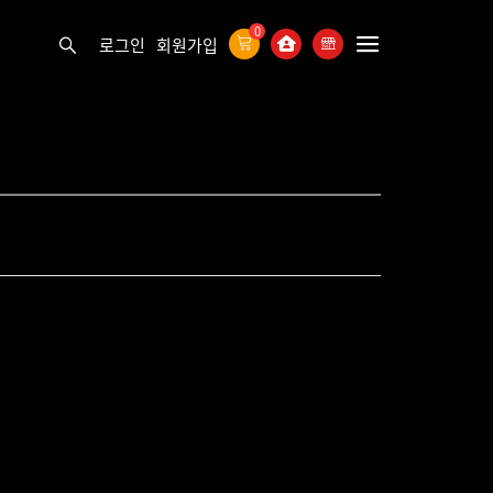
0
로그인
회원가입