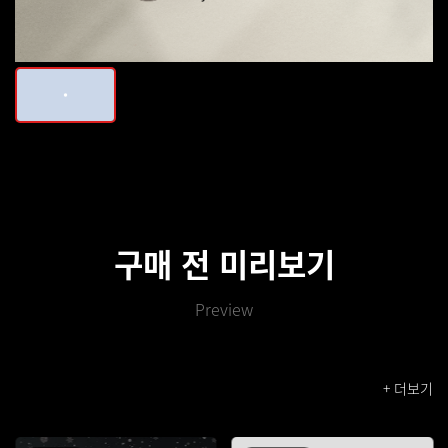
구매 전 미리보기
Preview
+ 더보기