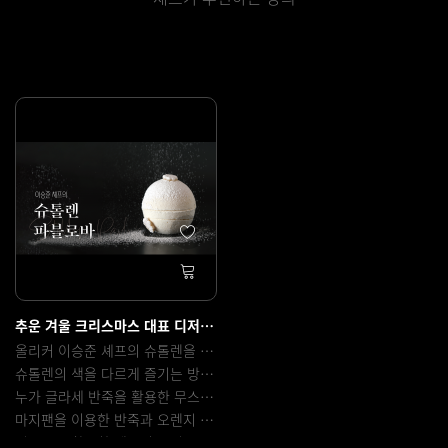
추운 겨울 크리스마스 대표 디저트 슈톨렌을 응용한 '슈톨렌 파블로바'
올리커 이승준 셰프의 슈톨렌을 응용한 레시피 입니다.
슈톨렌의 색을 다르게 즐기는 방법과 몰드를 활용해 머랭의 모양을 잡고 굽는 방법
누가 글라세 반죽을 활용한 무스를 만드는 방법
마지팬을 이용한 반죽과 오렌지 소스를 이용한 슈톨렌을 가볍게 즐기는 방법
리큐르를 활용한 제품의 풍미를 향상시키는 방법 등