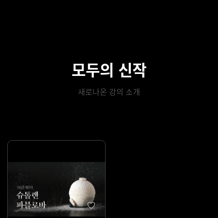
모두의 신작
새로나온 강의 소개