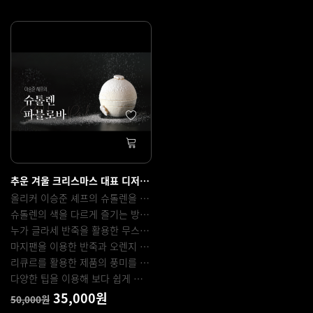
추운 겨울 크리스마스 대표 디저트 슈톨렌을 응용한 '슈톨렌 파블로바'
올리커 이승준 셰프의 슈톨렌을 응용한 레시피 입니다.
슈톨렌의 색을 다르게 즐기는 방법과 몰드를 활용해 머랭의 모양을 잡고 굽는 방법
누가 글라세 반죽을 활용한 무스를 만드는 방법
마지팬을 이용한 반죽과 오렌지 소스를 이용한 슈톨렌을 가볍게 즐기는 방법
리큐르를 활용한 제품의 풍미를 향상시키는 방법 등
다양한 팁을 이용해 보다 쉽게 만드는 파블로바 디저트입니다.
35,000원
50,000원