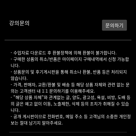
강의문의
문의하기
- 수업자료 다운로드 후 환불정책에 의해 환불이 불가합니다.
- 구매한 상품의 취소/반품은 마이페이지 구매내역에서 신청 가능합
니다.
- 상품문의 및 후기게시판을 통해 취소나 환불, 반품 등은 처리되지
않습니다.
- 가격, 판매자, 교환/환불 및 배송 등 해당 상품 자체와 관련 없는 문
의는 고객센터 내 1:1 문의하기를 이용해주세요.
- "해당 상품 자체"와 관계없는 글, 양도, 광고성, 욕설, 비방, 도배 등
의 글은 예고 없이 이동, 노출제한, 삭제 등의 조치가 취해질 수 있습
니다.
- 공개 게시판이므로 전화번호, 메일 주소 등 고객님의 소중한 개인정
보는 절대 남기지 말아주세요.