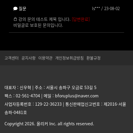
질문
ls*** / 23-08-02
강의 문의 테스트 제목 입니다.
[답변완료]
비밀글로 보호된 문의입니다.
고객센터
공지사항
이용약관
개인정보취급방침
환불규정
대표자 : 신우혁 | 주소 : 서울시 송파구 오금로 53길 5
팩스 : 02-561-4704 | 메일 : bforuplus@naver.com
사업자등록번호 : 129-22-36233 | 통신판매업신고번호 : 제2016-서울
송파-0481호
Copyright 2026. 올리커 Inc. all rights reserved.