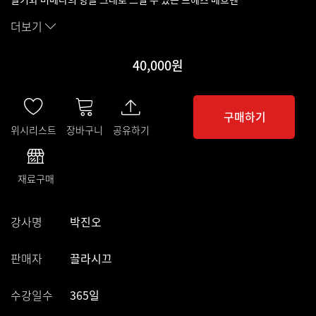
더보기
40,000원
구매하기
위시리스트
장바구니
공유하기
재료구매
강사명
박진오
판매자
끌라시끄
수강일수
365일