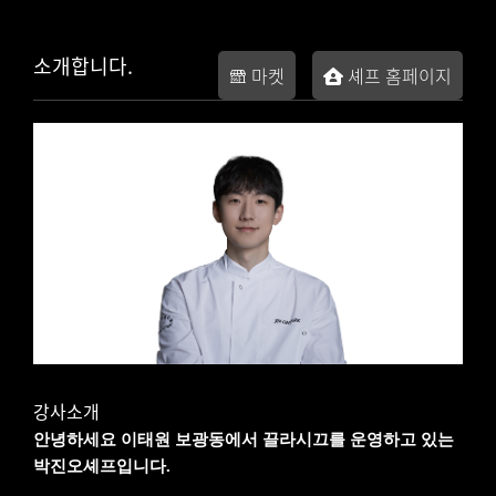
소개합니다.
마켓
셰프 홈페이지
강사소개
안녕하세요 이태원 보광동에서 끌라시끄를 운영하고 있는
박진오셰프입니다.