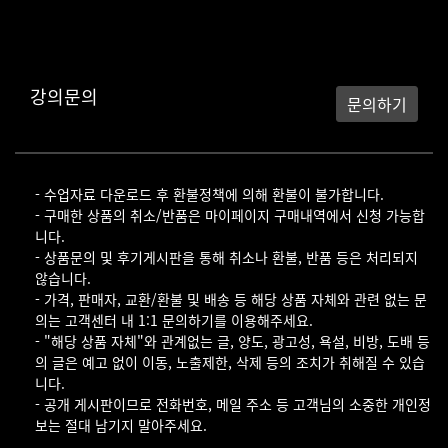
강의문의
문의하기
- 수업자료 다운로드 후 환불정책에 의해 환불이 불가합니다.
- 구매한 상품의 취소/반품은 마이페이지 구매내역에서 신청 가능합
니다.
- 상품문의 및 후기게시판을 통해 취소나 환불, 반품 등은 처리되지
않습니다.
- 가격, 판매자, 교환/환불 및 배송 등 해당 상품 자체와 관련 없는 문
의는 고객센터 내 1:1 문의하기를 이용해주세요.
- "해당 상품 자체"와 관계없는 글, 양도, 광고성, 욕설, 비방, 도배 등
의 글은 예고 없이 이동, 노출제한, 삭제 등의 조치가 취해질 수 있습
니다.
- 공개 게시판이므로 전화번호, 메일 주소 등 고객님의 소중한 개인정
보는 절대 남기지 말아주세요.