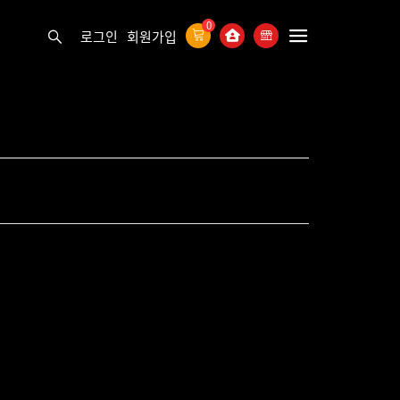
0
로그인
회원가입