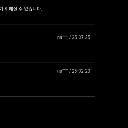
치가 취해질 수 있습니다.
na*** / 25-07-25
na*** / 25-02-23