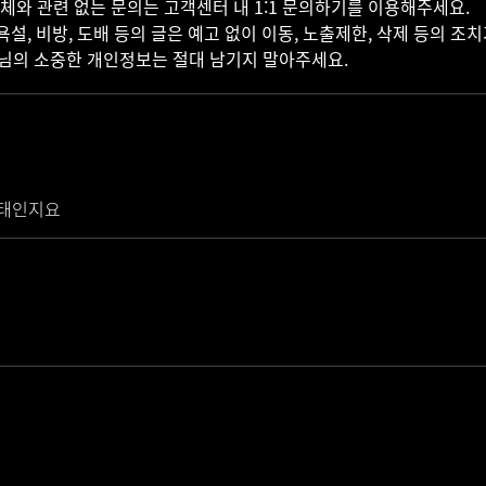
 자체와 관련 없는 문의는 고객센터 내 1:1 문의하기를 이용해주세요.
 욕설, 비방, 도배 등의 글은 예고 없이 이동, 노출제한, 삭제 등의 조
객님의 소중한 개인정보는 절대 남기지 말아주세요.
상태인지요