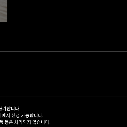
불가합니다.
역에서 신청 가능합니다.
반품 등은 처리되지 않습니다.