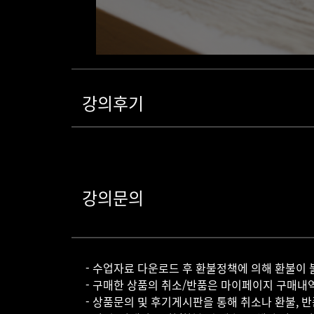
강의후기
강의문의
- 수업자료 다운로드 후 환불정책에 의해 환불이 
- 구매한 상품의 취소/반품은 마이페이지 구매내
- 상품문의 및 후기게시판을 통해 취소나 환불, 