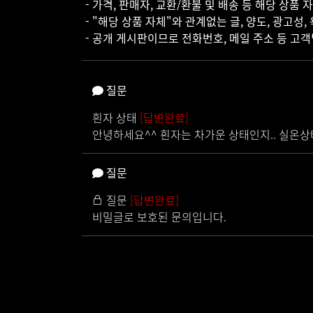
- 가격, 판매자, 교환/환불 및 배송 등 해당 상품
- "해당 상품 자체"와 관계없는 글, 양도, 광고성,
- 공개 게시판이므로 전화번호, 메일 주소 등 고
질문
흰자 상태
[답변완료]
안녕하세요^^ 흰자는 차가운 상태인지.. 실온
질문
질문
[답변완료]
비밀글로 보호된 문의입니다.