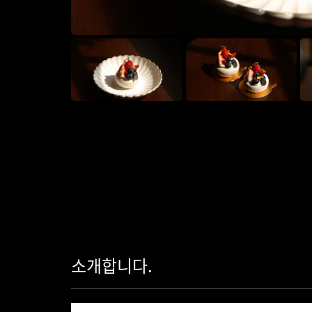
소개합니다.