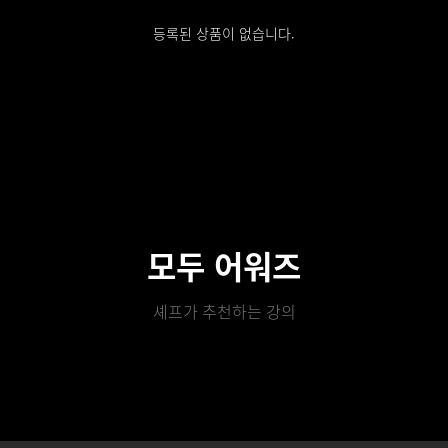
등록된 상품이 없습니다.
모두 어워즈
셰프가 추천하는 강의