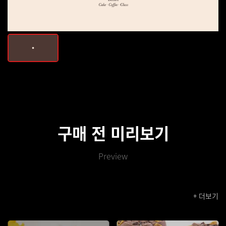
구매 전 미리보기
Preview
+ 더보기